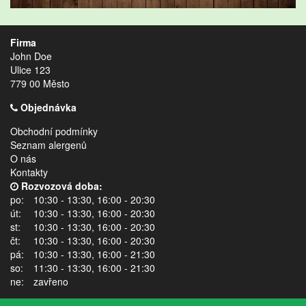
Firma
John Doe
Ulice 123
779 00 Město
Objednávka
Obchodní podmínky
Seznam alergenů
O nás
Kontakty
Rozvozová doba:
po:
10:30 - 13:30, 16:00 - 20:30
út:
10:30 - 13:30, 16:00 - 20:30
st:
10:30 - 13:30, 16:00 - 20:30
čt:
10:30 - 13:30, 16:00 - 20:30
pá:
10:30 - 13:30, 16:00 - 21:30
so:
11:30 - 13:30, 16:00 - 21:30
ne:
zavřeno