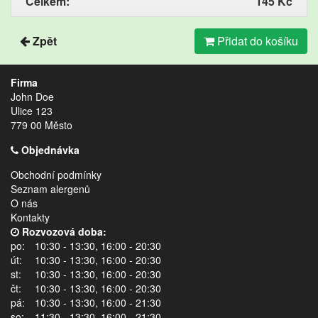
Celkem:
145 Kč
Zpět
Přidat do košíku
Firma
John Doe
Ulice 123
779 00 Město
Objednávka
Obchodní podmínky
Seznam alergenů
O nás
Kontakty
Rozvozová doba:
po:
10:30 - 13:30, 16:00 - 20:30
út:
10:30 - 13:30, 16:00 - 20:30
st:
10:30 - 13:30, 16:00 - 20:30
čt:
10:30 - 13:30, 16:00 - 20:30
pá:
10:30 - 13:30, 16:00 - 21:30
so:
11:30 - 13:30, 16:00 - 21:30